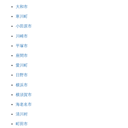
大和市
寒川町
小田原市
川崎市
平塚市
座間市
愛川町
日野市
横浜市
横須賀市
海老名市
清川村
町田市