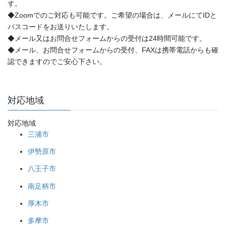
す。
◆Zoomでのご対応も可能です。ご希望の場合は、メールにてIDと
パスコードをお送りいたします。
◆メール又はお問合せフォームからの受付は24時間可能です。
◆メール、お問合せフォームからの受付、FAXは携帯電話からも確
認できますのでご安心下さい。
対応地域
対応地域
三浦市
伊勢原市
八王子市
南足柄市
厚木市
多摩市